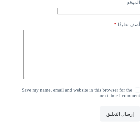
الموقع
*
أضف تعليقًا
Save my name, email and website in this browser for the
next time I comment.
إرسال التعليق