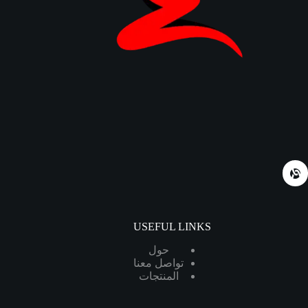
USEFUL LINKS
حول
تواصل معنا
المنتجات