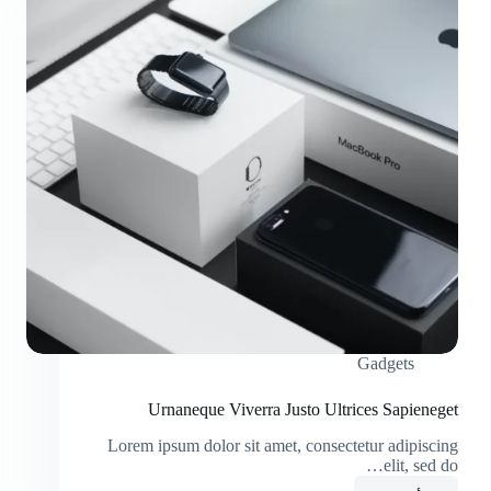
Gadgets
Urnaneque Viverra Justo Ultrices Sapieneget
Lorem ipsum dolor sit amet, consectetur adipiscing
elit, sed do…