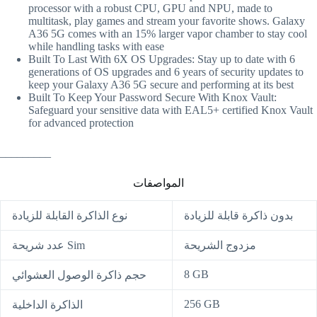
processor with a robust CPU, GPU and NPU, made to
multitask, play games and stream your favorite shows. Galaxy
A36 5G comes with an 15% larger vapor chamber to stay cool
while handling tasks with ease
Built To Last With 6X OS Upgrades: Stay up to date with 6
generations of OS upgrades and 6 years of security updates to
keep your Galaxy A36 5G secure and performing at its best
Built To Keep Your Password Secure With Knox Vault:
Safeguard your sensitive data with EAL5+ certified Knox Vault
for advanced protection
_________
المواصفات
بدون ذاكرة قابلة للزيادة
نوع الذاكرة القابلة للزيادة
مزدوج الشريحة
عدد شريحة Sim
8 GB
حجم ذاكرة الوصول العشوائي
256 GB
الذاكرة الداخلية