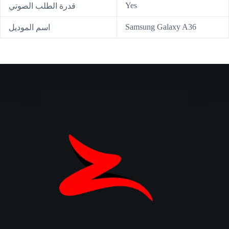
Yes
قدرة الطلب الصوتي
Samsung Galaxy A36
اسم الموديل