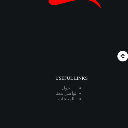
USEFUL LINKS
حول
تواصل معنا
المنتجات