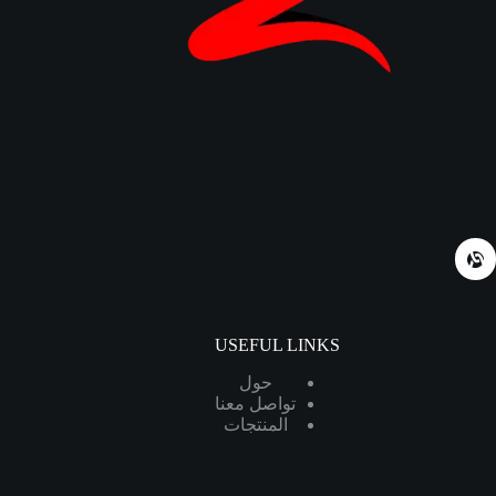
USEFUL LINKS
حول
تواصل معنا
المنتجات