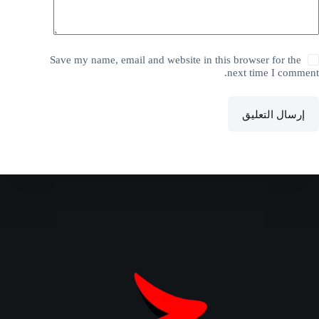
Save my name, email and website in this browser for the
next time I comment.
إرسال التعليق