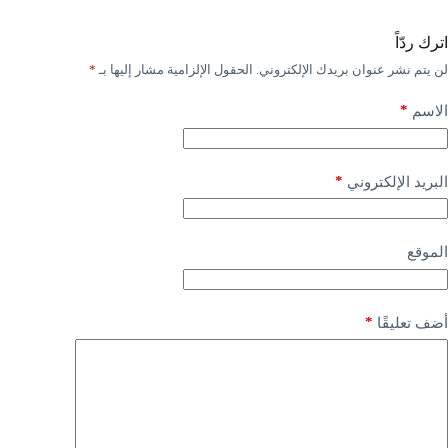
اترك ردّاً
لن يتم نشر عنوان بريدك الإلكتروني.
الحقول الإلزامية مشار إليها بـ
*
*
الاسم
*
البريد الإلكتروني
الموقع
*
أضف تعليقًا